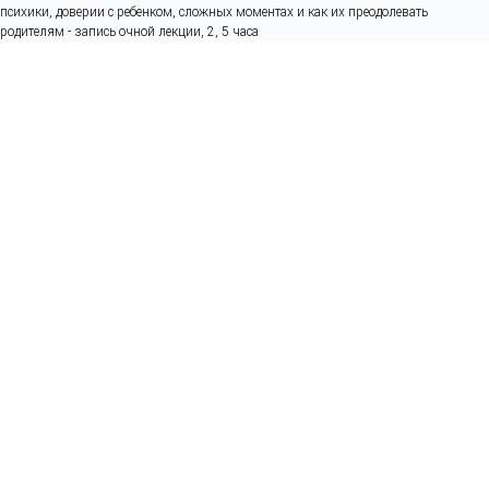
психики, доверии с ребенком, сложных моментах и как их преодолевать
родителям - запись очной лекции, 2, 5 часа