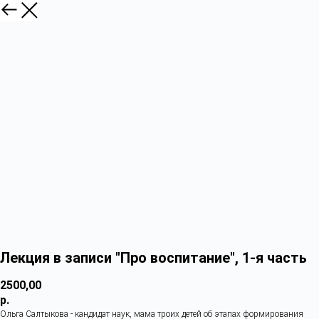
Лекция в записи "Про воспитание", 1-я часть
2500,00
р.
Ольга Салтыкова - кандидат наук, мама троих детей об этапах формирования